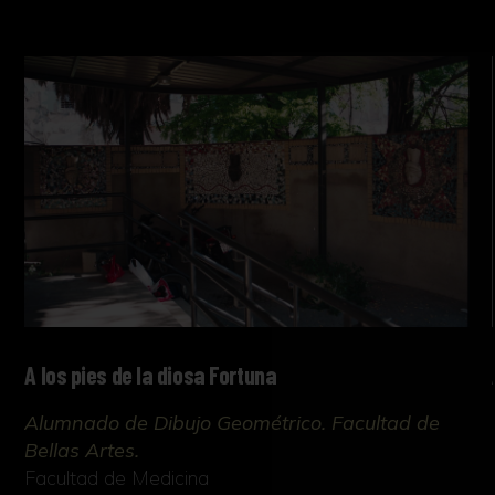
A los pies de la diosa Fortuna
Alumnado de Dibujo Geométrico. Facultad de
Bellas Artes.
Facultad de Medicina