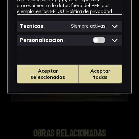
procesamiento de datos fuera del EEE, por
ejemplo, en los EE. UU.
Política de privacidad
Tecnicas
Siempre activas
Permitir cookies 
Personalizacion
Aceptar
Aceptar
seleccionadas
todas
OBRAS RELACIONADAS