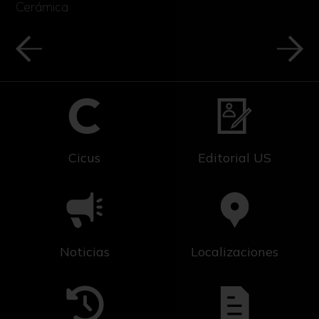
Cerámica
Cicus
Editorial US
Noticias
Localizaciones