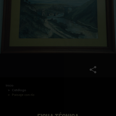
Inicio
Catálogo
Paisaje con río