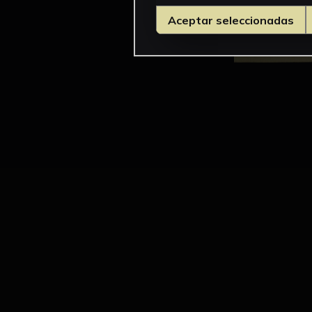
Aceptar seleccionadas