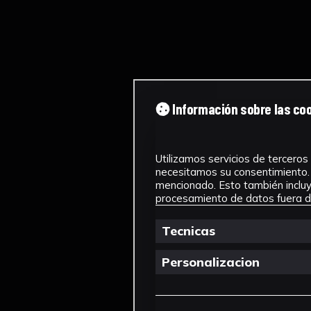
Información sobre las co
Utilizamos servicios de terceros 
necesitamos su consentimiento. 
mencionado. Esto también incluye
procesamiento de datos fuera de
Tecnicas
Personalizacion