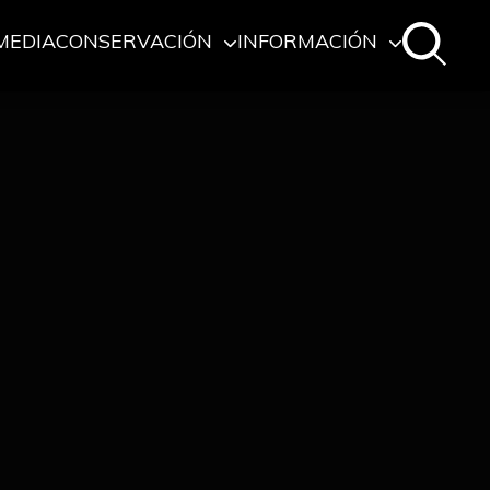
MEDIA
CONSERVACIÓN
INFORMACIÓN