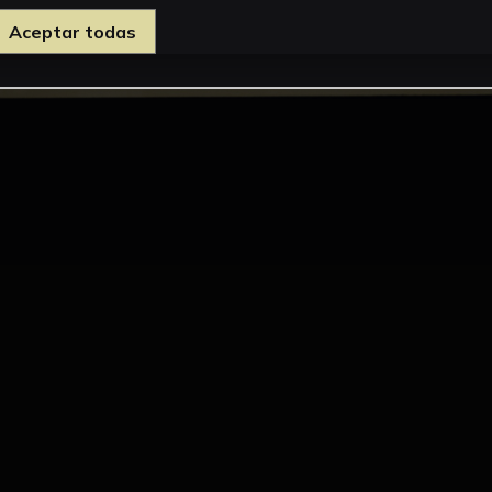
Aceptar todas