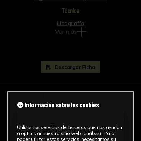
Técnica
Litografía
Ver más
Descargar Ficha
IMÁGENES
Información sobre las cookies
Utilizamos servicios de terceros que nos ayudan
a optimizar nuestro sitio web (análisis). Para
poder utilizar estos servicios, necesitamos su