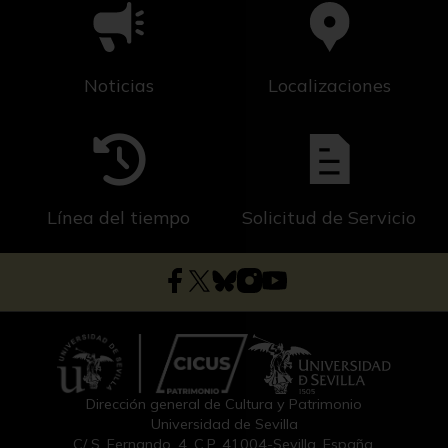
Noticias
Localizaciones
Línea del tiempo
Solicitud de Servicio
Dirección general de Cultura y Patrimonio
Universidad de Sevilla
C/ S. Fernando, 4, C.P. 41004-Sevilla, España.