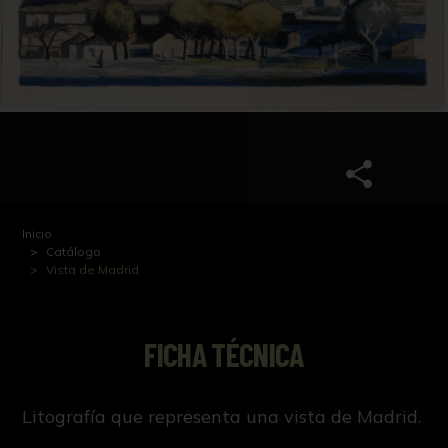
Inicio
Catálogo
Vista de Madrid
FICHA TÉCNICA
Litografía que representa una vista de Madrid.