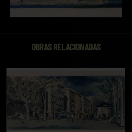
OBRAS RELACIONADAS