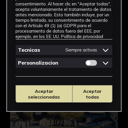
consentimiento. Al hacer clic en "Aceptar todas",
acepta voluntariamente el tratamiento de datos
antes mencionado. Esto también incluye, por un
tiempo limitado, su consentimiento de acuerdo
con el Artículo 49 (1) (a) GDPR para el
procesamiento de datos fuera del EEE, por
ejemplo, en los EE. UU.
Política de privacidad
Tecnicas
Siempre activas
Permitir cookies 
Personalizacion
Aceptar
Aceptar
seleccionadas
todas