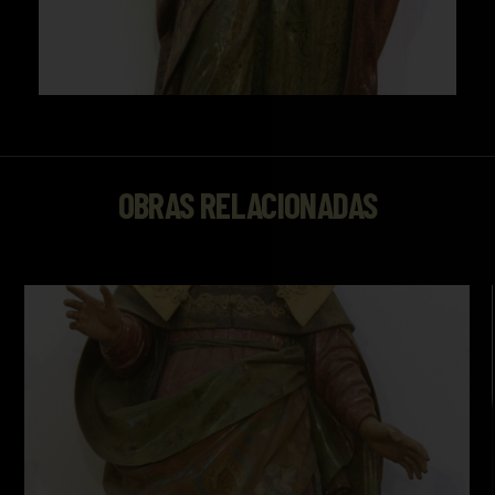
OBRAS RELACIONADAS