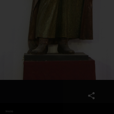
Inicio