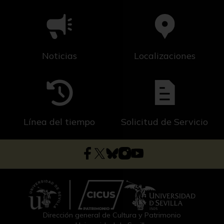
Noticias
Localizaciones
Línea del tiempo
Solicitud de Servicio
Dirección general de Cultura y Patrimonio