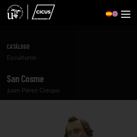
CATÁLOGO
Esculturas
San Cosme
Juan Pérez Crespo