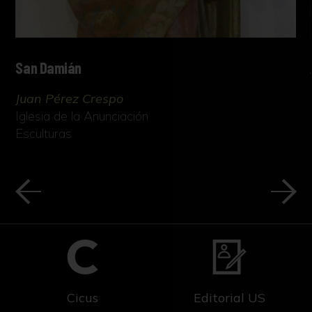
San Damián
Juan Pérez Crespo
Iglesia de la Anunciación
Esculturas
Cicus
Editorial US