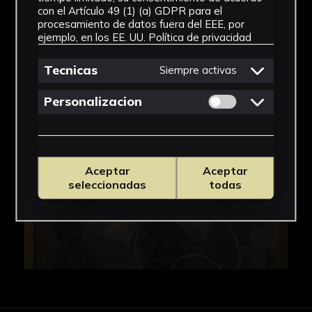
con el Artículo 49 (1) (a) GDPR para el
procesamiento de datos fuera del EEE, por
IMÁGENES
ejemplo, en los EE. UU.
Política de privacidad
Tecnicas
Siempre activas
Permitir cookies 
Personalizacion
Aceptar
Aceptar
seleccionadas
todas