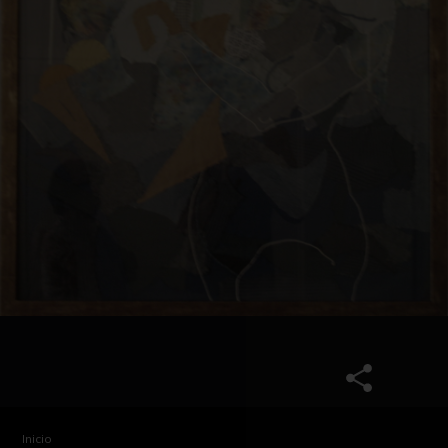
Inicio