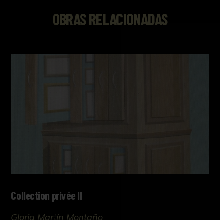
OBRAS RELACIONADAS
Collection privée II
Gloria Martín Montaño