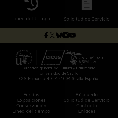
Línea del tiempo
Solicitud de Servicio
Dirección general de Cultura y Patrimonio
Universidad de Sevilla
C/ S. Fernando, 4, C.P. 41004-Sevilla, España.
Fondos
Búsqueda
Exposiciones
Solicitud de Servicio
Conservación
Contacto
Línea del tiempo
Enlaces