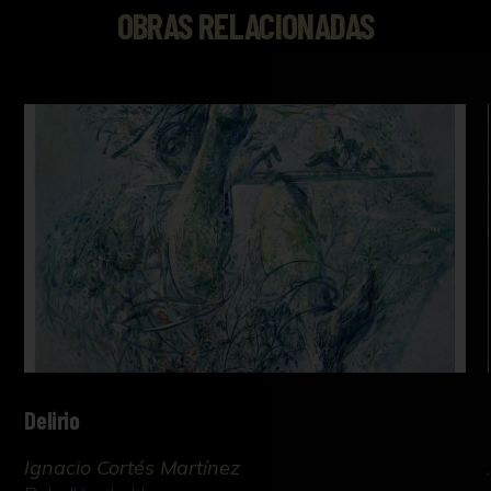
OBRAS RELACIONADAS
Delirio
Ignacio Cortés Martínez