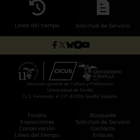
Línea del tiempo
Solicitud de Servicio
Dirección general de Cultura y Patrimonio
Universidad de Sevilla
C/ S. Fernando, 4, C.P. 41004-Sevilla, España.
Fondos
Búsqueda
Exposiciones
Solicitud de Servicio
Conservación
Contacto
Línea del tiempo
Enlaces