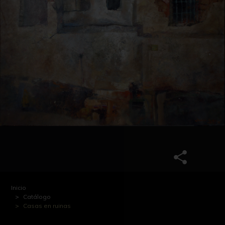
Inicio
Catálogo
Casas en ruinas