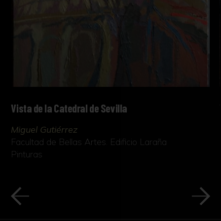
Vista de la Catedral de Sevilla
Miguel Gutiérrez
Facultad de Bellas Artes. Edificio Laraña
Pinturas