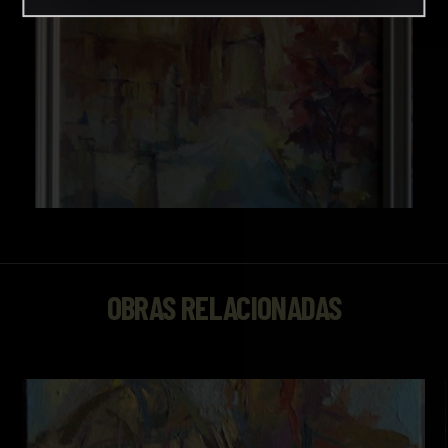
OBRAS RELACIONADAS