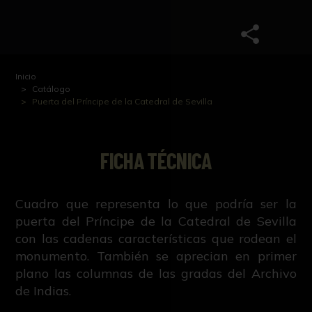
Inicio
Catálogo
Puerta del Príncipe de la Catedral de Sevilla
FICHA TÉCNICA
Cuadro que representa lo que podría ser la
puerta del Príncipe de la Catedral de Sevilla
con las cadenas características que rodean el
monumento. También se aprecian en primer
plano las columnas de las gradas del Archivo
de Indias.