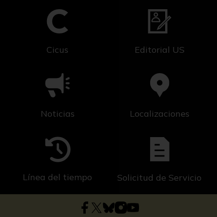
Cicus
Editorial US
Noticias
Localizaciones
Línea del tiempo
Solicitud de Servicio