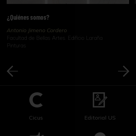
¿Quiénes somos?
Antonio Jimeno Cordero
Facultad de Bellas Artes. Edificio Laraña
Pinturas
Cicus
Editorial US