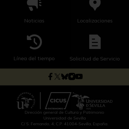
Noticias
Localizaciones
Línea del tiempo
Solicitud de Servicio
Dirección general de Cultura y Patrimonio
Universidad de Sevilla
C/ S. Fernando, 4, C.P. 41004-Sevilla, España.