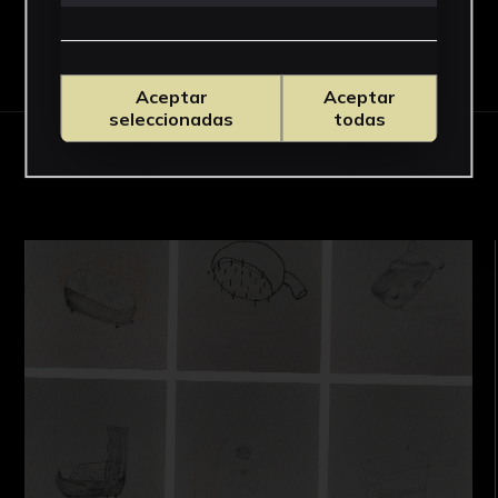
Descargar Ficha
Aceptar
Aceptar
seleccionadas
todas
OBRAS RELACIONADAS