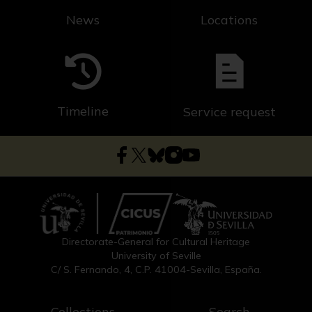
News
Locations
Timeline
Service request
Directorate-General for Cultural Heritage
University of Seville
C/ S. Fernando, 4, C.P. 41004-Sevilla, España.
Collections
Search