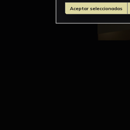
Aceptar seleccionadas