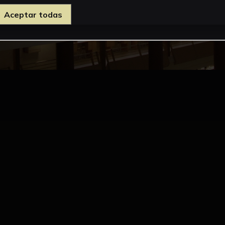
Aceptar todas