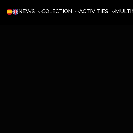
NEWS
COLECTION
ACTIVITIES
MULTI