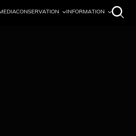
MEDIA
CONSERVATION
INFORMATION