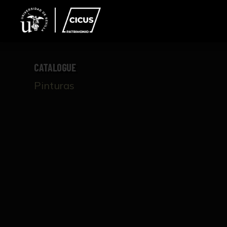
CATALOGUE
Pinturas