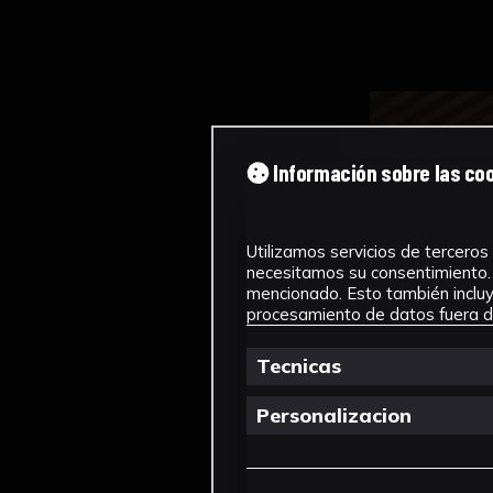
Información sobre las co
Utilizamos servicios de terceros 
necesitamos su consentimiento. 
mencionado. Esto también incluye
procesamiento de datos fuera de
Tecnicas
Personalizacion