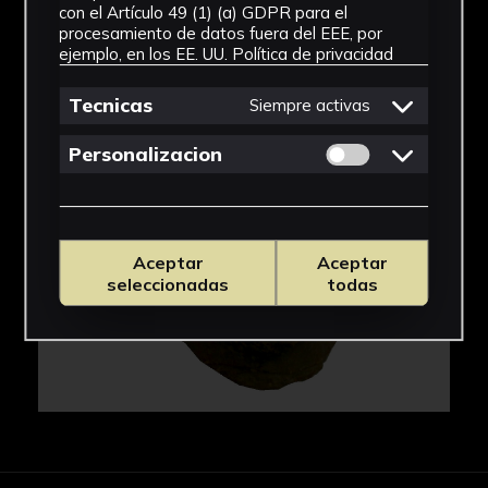
con el Artículo 49 (1) (a) GDPR para el
procesamiento de datos fuera del EEE, por
IMÁGENES
ejemplo, en los EE. UU.
Política de privacidad
Tecnicas
Siempre activas
Permitir cookies 
Personalizacion
Aceptar
Aceptar
seleccionadas
todas