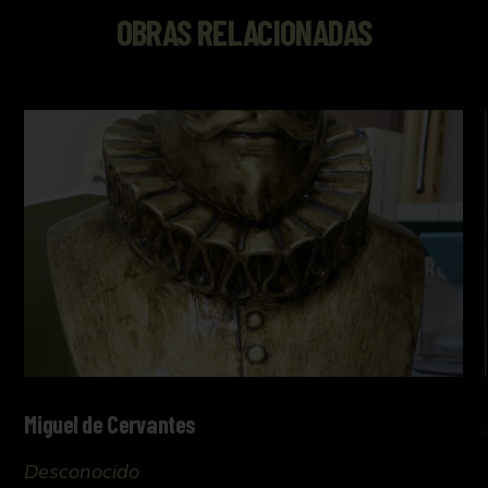
OBRAS RELACIONADAS
Miguel de Cervantes
Desconocido