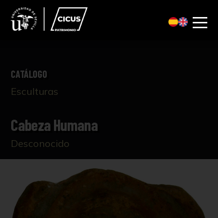
CATÁLOGO
Esculturas
Cabeza Humana
Desconocido