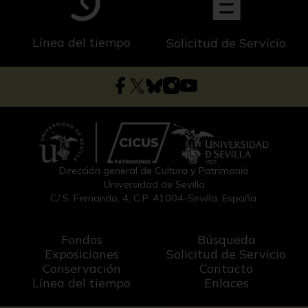
Línea del tiempo
Solicitud de Servicio
Dirección general de Cultura y Patrimonio
Universidad de Sevilla
C/ S. Fernando, 4, C.P. 41004-Sevilla, España.
Fondos
Búsqueda
Exposiciones
Solicitud de Servicio
Conservación
Contacto
Línea del tiempo
Enlaces