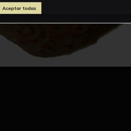
Aceptar todas