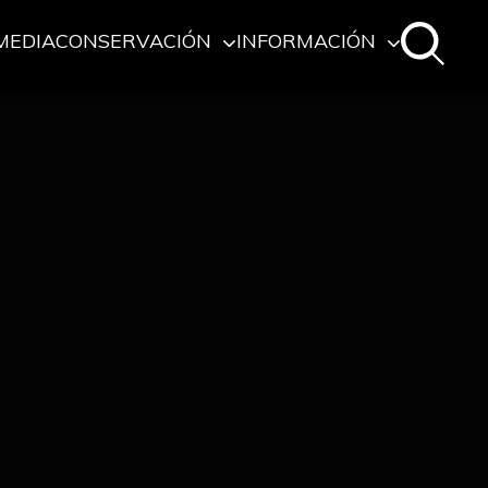
MEDIA
CONSERVACIÓN
INFORMACIÓN