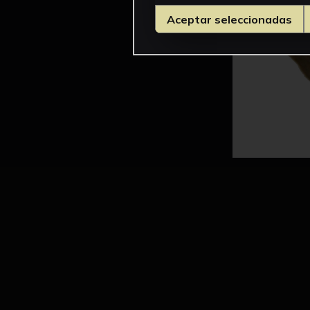
Aceptar seleccionadas