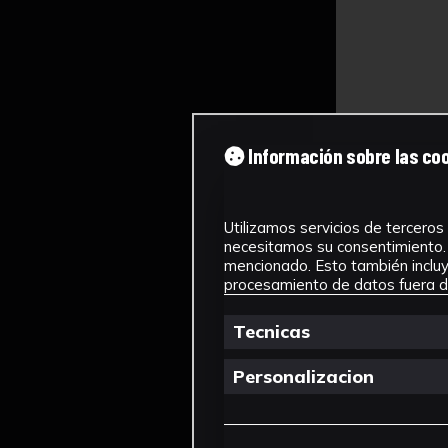
Información sobre las co
Utilizamos servicios de terceros 
necesitamos su consentimiento. 
mencionado. Esto también incluye
procesamiento de datos fuera de
Tecnicas
Personalizacion