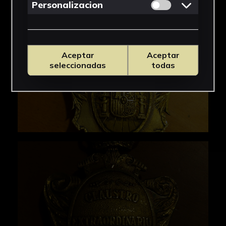
Permitir cookies 
Personalizacion
Aceptar
Aceptar
seleccionadas
todas