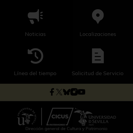
Noticias
Localizaciones
Línea del tiempo
Solicitud de Servicio
Dirección general de Cultura y Patrimonio