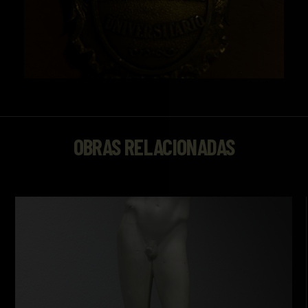
OBRAS RELACIONADAS