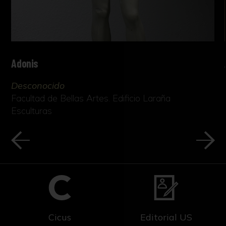
Adonis
Desconocido
Facultad de Bellas Artes. Edificio Laraña
Esculturas
Cicus
Editorial US