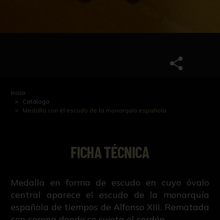
Inicio
Catálogo
Medalla con el escudo de la monarquía española
FICHA TÉCNICA
Medalla en forma de escudo en cuyo óvalo
central aparece el escudo de la monarquía
española de tiempos de Alfonso XIII. Rematada
con corona donde se sujeta el cordón.