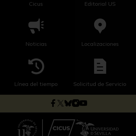
Cicus
Editorial US
Noticias
Localizaciones
Línea del tiempo
Solicitud de Servicio