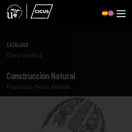
CATÁLOGO
Obra Gráfica
Construcción Natural
Francisco Pérez Florido