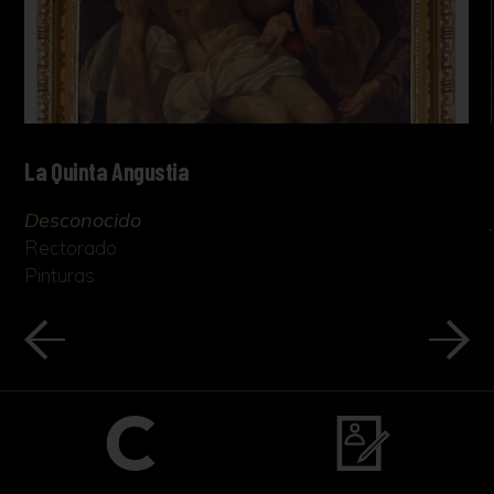
La Quinta Angustia
Desconocido
Rectorado
Pinturas