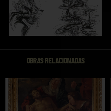
OBRAS RELACIONADAS