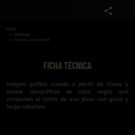
Inicio
Catálogo
Construcción natural
FICHA TÉCNICA
Imagen gráfica creada a partir de líneas y
textos tipográficos de color negro que
componen el rostro de una joven con gorro y
larga cabellera