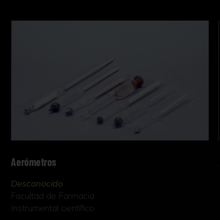
Aerómetros
Desconocido
Facultad de Farmacia
Instrumental científico