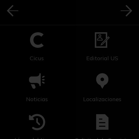
Cicus
Editorial US
Noticias
Localizaciones