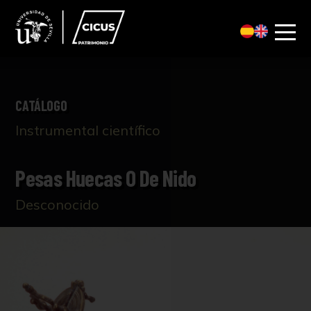
CATÁLOGO
Instrumental científico
Pesas Huecas O De Nido
Desconocido