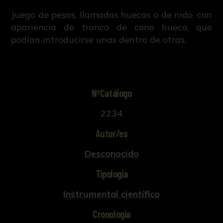
Juego de pesas, llamadas huecas o de nido, con
apariencia de tronco de cono hueco, que
podían introducirse unas dentro de otras.
NºCatálogo
2234
Autor/es
Desconocido
Tipología
Instrumental científico
Cronología