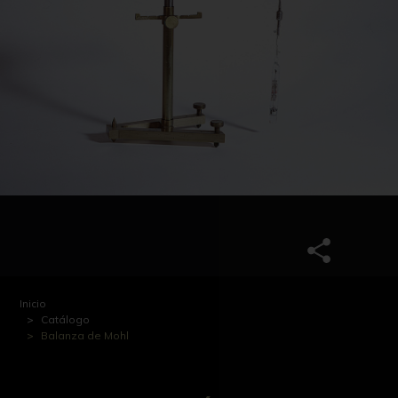
Inicio
Catálogo
Balanza de Mohl