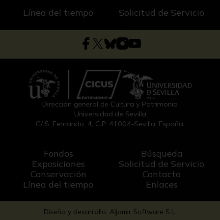
Línea del tiempo
Solicitud de Servicio
Dirección general de Cultura y Patrimonio
Universidad de Sevilla
C/ S. Fernando, 4, C.P. 41004-Sevilla, España.
Fondos
Búsqueda
Exposiciones
Solicitud de Servicio
Conservación
Contacto
Línea del tiempo
Enlaces
Diseño y desarrollo: Aljamir Software S.L.