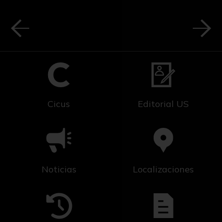
Cicus
Editorial US
Noticias
Localizaciones