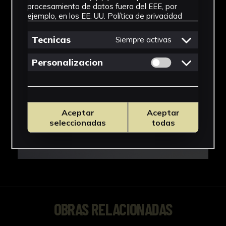
procesamiento de datos fuera del EEE, por
ejemplo, en los EE. UU.
Política de privacidad
Tecnicas
Siempre activas
Permitir cookies 
Personalizacion
Aceptar
Aceptar
seleccionadas
todas
OBRAS RELACIONADAS