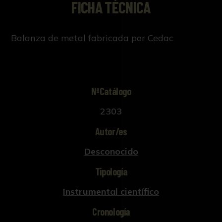
FICHA TÉCNICA
Balanza de metal fabricada por Cedac
NºCatálogo
2303
Autor/es
Desconocido
Tipología
Instrumental científico
Cronología