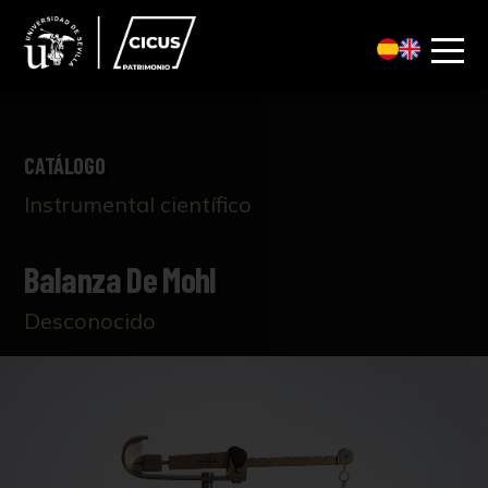
CATÁLOGO
Instrumental científico
Balanza De Mohl
Desconocido