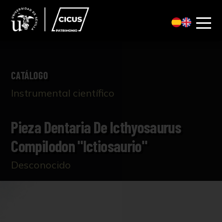
CATÁLOGO
Instrumental científico
Pieza Dentaria De Icthyosaurus
Compilodon "Ictiosaurio"
Desconocido