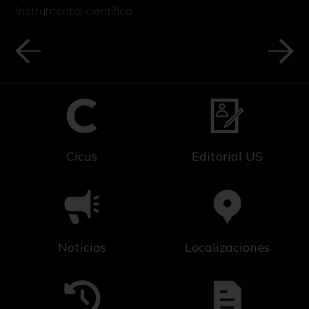
Instrumental científico
Cicus
Editorial US
Noticias
Localizaciones