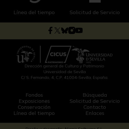
Línea del tiempo
Solicitud de Servicio
Dirección general de Cultura y Patrimonio
Universidad de Sevilla
C/ S. Fernando, 4, C.P. 41004-Sevilla, España.
Fondos
Búsqueda
Exposiciones
Solicitud de Servicio
Conservación
Contacto
Línea del tiempo
Enlaces