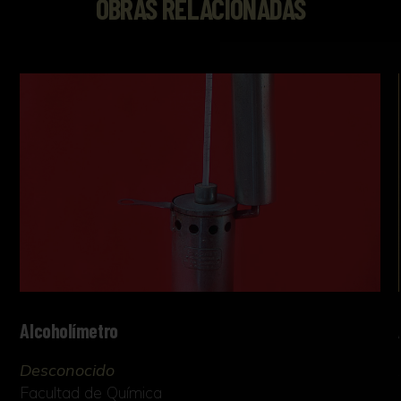
OBRAS RELACIONADAS
Alcoholímetro
Desconocido
Facultad de Química