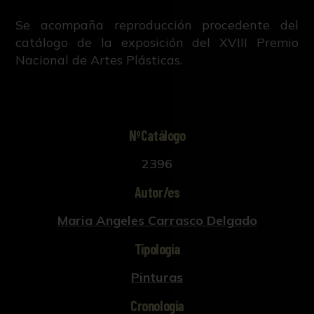
Se acompaña reproducción procedente del
catálogo de la exposición del XVIII Premio
Nacional de Artes Plásticas.
NºCatálogo
2396
Autor/es
Maria Angeles Carrasco Delgado
Tipología
Pinturas
Cronología