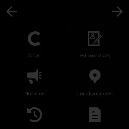
Cicus
Editorial US
Noticias
Localizaciones