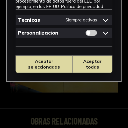
procesamiento de datos fuera del EEE, por
ejemplo, en los EE. UU.
Política de privacidad
Tecnicas
Siempre activas
Permitir cookies 
Personalizacion
Aceptar
Aceptar
seleccionadas
todas
OBRAS RELACIONADAS