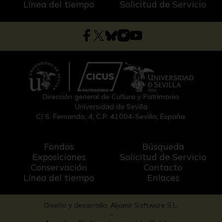
Línea del tiempo
Solicitud de Servicio
Dirección general de Cultura y Patrimonio
Universidad de Sevilla
C/ S. Fernando, 4, C.P. 41004-Sevilla, España.
Fondos
Búsqueda
Exposiciones
Solicitud de Servicio
Conservación
Contacto
Línea del tiempo
Enlaces
Diseño y desarrollo: Aljamir Software S.L.
-