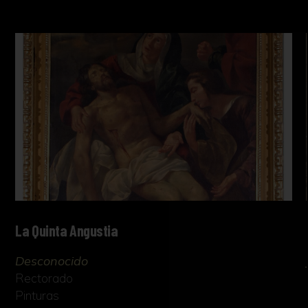
La Quinta Angustia
Desconocido
Rectorado
Pinturas