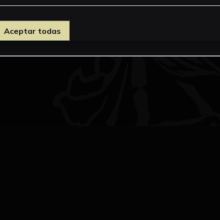
Aceptar todas