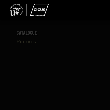
CATALOGUE
Pinturas