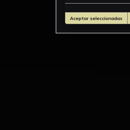
Aceptar seleccionadas