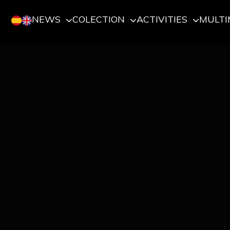
NEWS
COLECTION
ACTIVITIES
MULTI