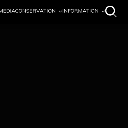
MEDIA
CONSERVATION
INFORMATION