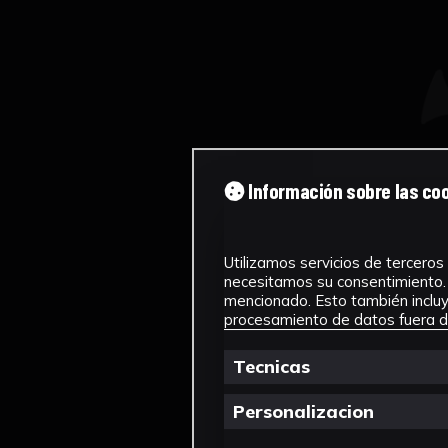
Información sobre las co
Utilizamos servicios de terceros 
necesitamos su consentimiento. 
mencionado. Esto también incluye
procesamiento de datos fuera de
Tecnicas
Personalizacion