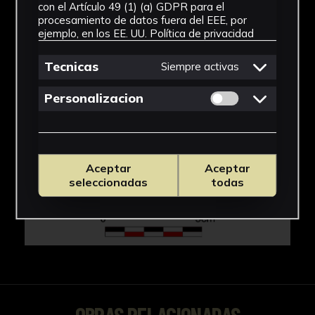
IMÁGENES
con el Artículo 49 (1) (a) GDPR para el
procesamiento de datos fuera del EEE, por
ejemplo, en los EE. UU.
Política de privacidad
Tecnicas
Siempre activas
Permitir cookies 
Personalizacion
Aceptar
Aceptar
seleccionadas
todas
OBRAS RELACIONADAS