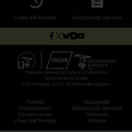
Línea del tiempo
Solicitud de Servicio
Dirección general de Cultura y Patrimonio
Universidad de Sevilla
C/ S. Fernando, 4, C.P. 41004-Sevilla, España.
Fondos
Búsqueda
Exposiciones
Solicitud de Servicio
Conservación
Contacto
Línea del tiempo
Enlaces