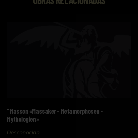
"Masson «Massaker - Metamorphosen -
Mythologien»
Desconocido