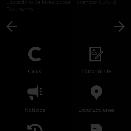
Laboratorio de Investigación Patrimonio Cultural
Documento
Cicus
Editorial US
Noticias
Localizaciones