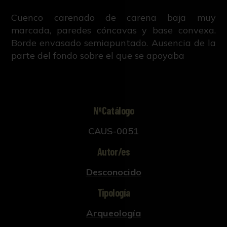
Cuenco carenado de carena baja muy
marcada, paredes cóncavas y base convexa.
Borde envasado semiapuntado. Ausencia de la
parte del fondo sobre el que se apoyaba
NºCatálogo
CAUS-0051
Autor/es
Desconocido
Tipología
Arqueología