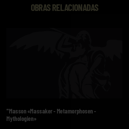
OBRAS RELACIONADAS
"Masson «Massaker - Metamorphosen -
Mythologien»