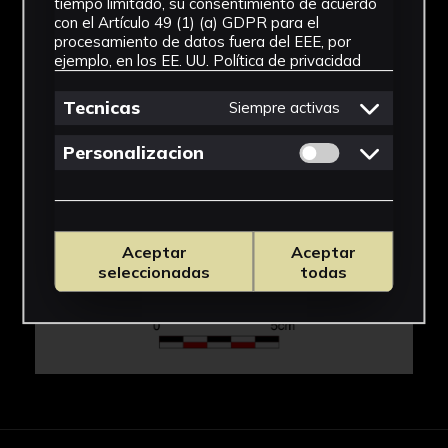
tiempo limitado, su consentimiento de acuerdo
con el Artículo 49 (1) (a) GDPR para el
IMÁGENES
procesamiento de datos fuera del EEE, por
ejemplo, en los EE. UU.
Política de privacidad
Tecnicas
Siempre activas
Permitir cookies 
Personalizacion
Aceptar
Aceptar
seleccionadas
todas