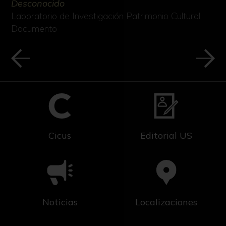
Desconocido
Laboratorio de Investigación Patrimonio Cultural
Documento
Cicus
Editorial US
Noticias
Localizaciones