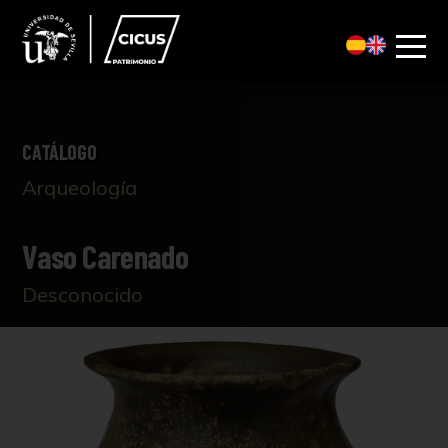
CATÁLOGO
Arqueología
Vaso Carenado
Desconocido