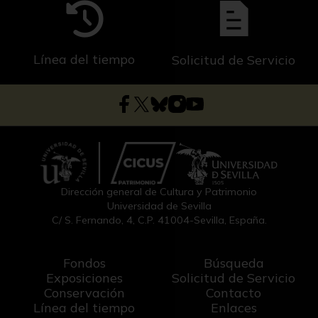
Línea del tiempo
Solicitud de Servicio
Dirección general de Cultura y Patrimonio
Universidad de Sevilla
C/ S. Fernando, 4, C.P. 41004-Sevilla, España.
Fondos
Búsqueda
Exposiciones
Solicitud de Servicio
Conservación
Contacto
Línea del tiempo
Enlaces