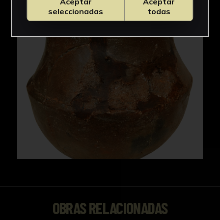
Aceptar
Aceptar
seleccionadas
todas
OBRAS RELACIONADAS