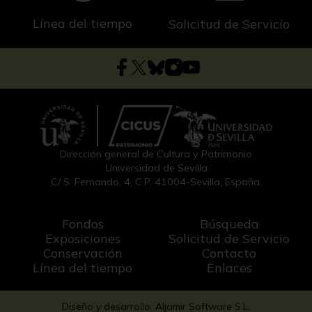
Línea del tiempo
Solicitud de Servicio
Dirección general de Cultura y Patrimonio
Universidad de Sevilla
C/ S. Fernando, 4, C.P. 41004-Sevilla, España.
Fondos
Búsqueda
Exposiciones
Solicitud de Servicio
Conservación
Contacto
Línea del tiempo
Enlaces
Diseño y desarrollo: Aljamir Software S.L.