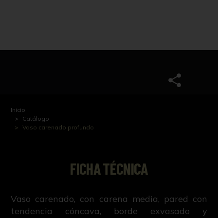
Inicio
Catálogo
Vaso carenado profundo
FICHA TÉCNICA
Vaso carenado, con carena media, pared con
tendencia cóncava, borde exvasado y