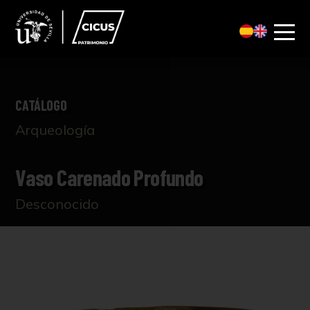
CATÁLOGO
Arqueología
Vaso Carenado Profundo
Desconocido