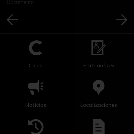
Documento
Cicus
Editorial US
Noticias
Localizaciones