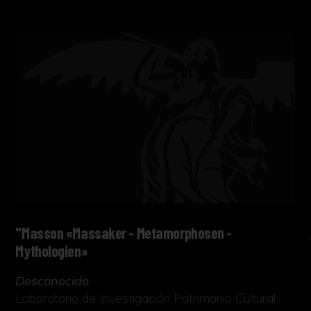
"Masson «Massaker - Metamorphosen -
Mythologien»
Desconocido
Laboratorio de Investigación Patrimonio Cultural