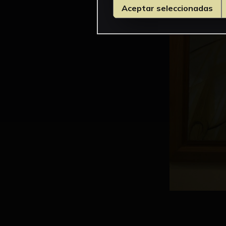
Aceptar seleccionadas