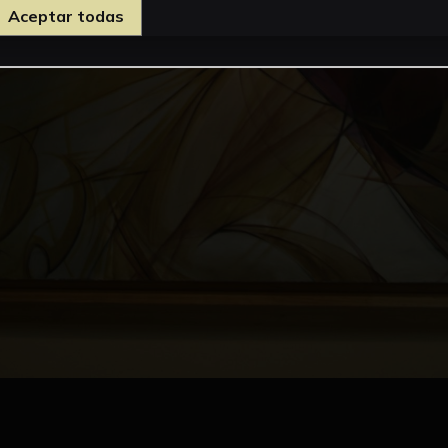
Aceptar todas