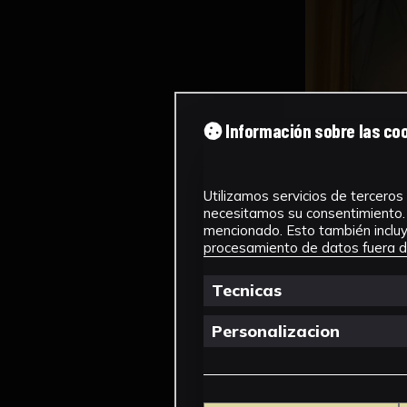
Información sobre las co
Utilizamos servicios de terceros 
necesitamos su consentimiento. 
mencionado. Esto también incluye
procesamiento de datos fuera de
Tecnicas
Personalizacion