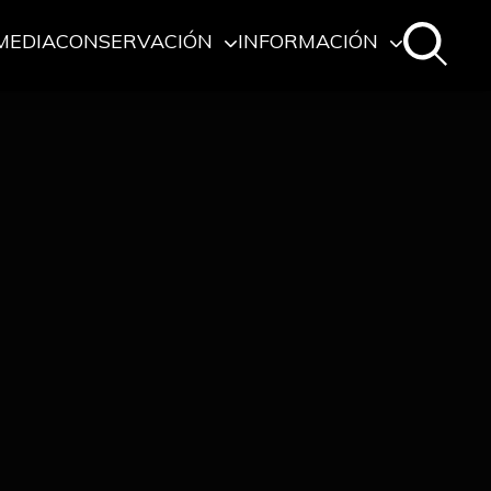
MEDIA
CONSERVACIÓN
INFORMACIÓN