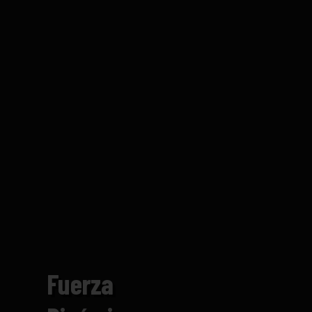
Fuerza