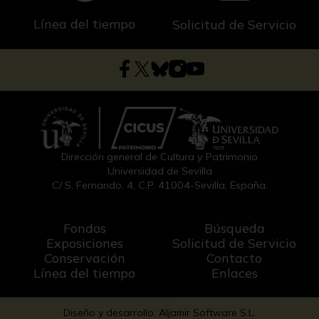
Línea del tiempo
Solicitud de Servicio
Dirección general de Cultura y Patrimonio
Universidad de Sevilla
C/ S. Fernando, 4, C.P. 41004-Sevilla, España.
Fondos
Búsqueda
Exposiciones
Solicitud de Servicio
Conservación
Contacto
Línea del tiempo
Enlaces
Diseño y desarrollo: Aljamir Software S.L.