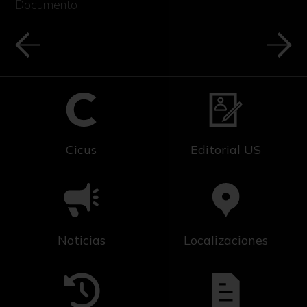
Documento
Cicus
Editorial US
Noticias
Localizaciones