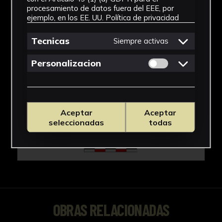
procesamiento de datos fuera del EEE, por
ejemplo, en los EE. UU.
Política de privacidad
Tecnicas
Siempre activas
Permitir cookies 
Personalizacion
Aceptar
Aceptar
seleccionadas
todas
OBRAS RELACIONADAS