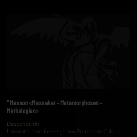
"Masson «Massaker - Metamorphosen -
Mythologien»
Desconocido
Laboratorio de Investigación Patrimonio Cultural