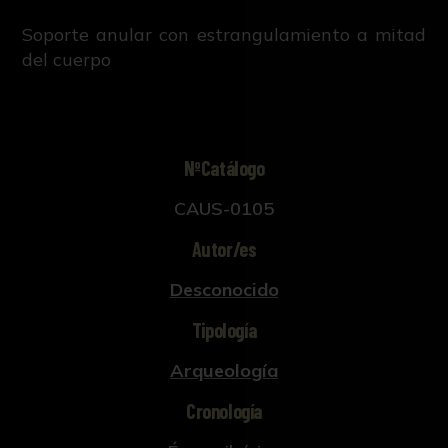
Soporte anular con estrangulamiento a mitad
del cuerpo
NºCatálogo
CAUS-0105
Autor/es
Desconocido
Tipología
Arqueología
Cronología