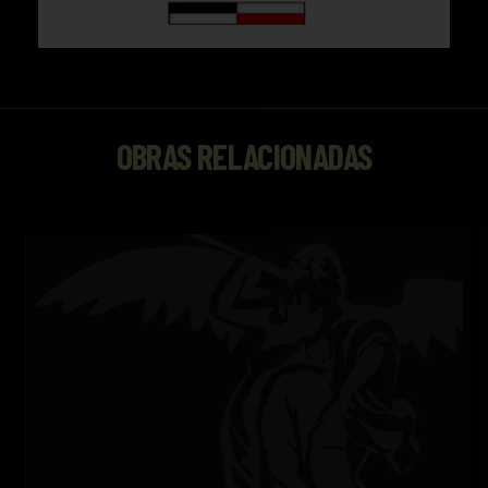
OBRAS RELACIONADAS