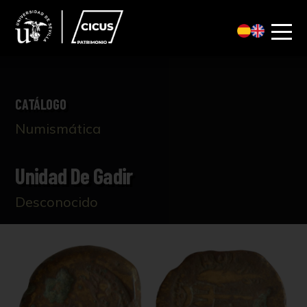
CATÁLOGO
Numismática
Unidad De Gadir
Desconocido