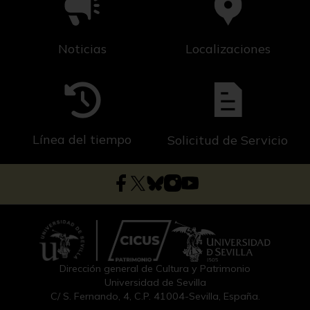
Noticias
Localizaciones
Línea del tiempo
Solicitud de Servicio
Dirección general de Cultura y Patrimonio
Universidad de Sevilla
C/ S. Fernando, 4, C.P. 41004-Sevilla, España.