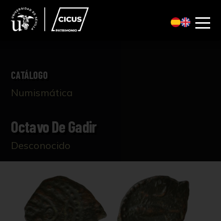
CATÁLOGO
Numismática
Octavo De Gadir
Desconocido