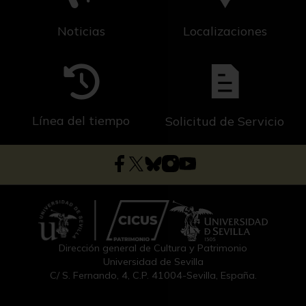
Noticias
Localizaciones
Línea del tiempo
Solicitud de Servicio
Dirección general de Cultura y Patrimonio
Universidad de Sevilla
C/ S. Fernando, 4, C.P. 41004-Sevilla, España.