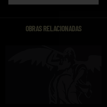
OBRAS RELACIONADAS