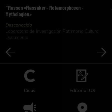
"Masson «Massaker - Metamorphosen -
Mythologien»
Desconocido
Laboratorio de Investigación Patrimonio Cultural
Documento
Cicus
Editorial US