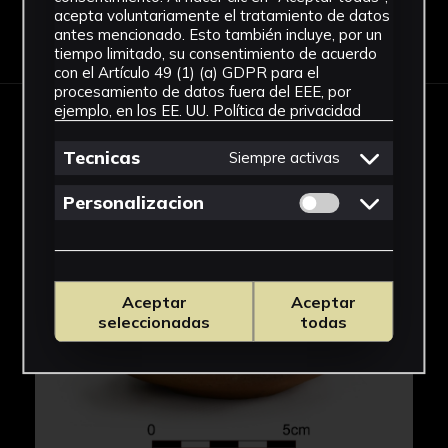
acepta voluntariamente el tratamiento de datos
Descargar Ficha
antes mencionado. Esto también incluye, por un
tiempo limitado, su consentimiento de acuerdo
con el Artículo 49 (1) (a) GDPR para el
procesamiento de datos fuera del EEE, por
ejemplo, en los EE. UU.
Política de privacidad
IMÁGENES
Tecnicas
Siempre activas
Permitir cookies 
Personalizacion
Aceptar
Aceptar
seleccionadas
todas