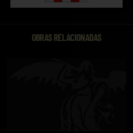
OBRAS RELACIONADAS