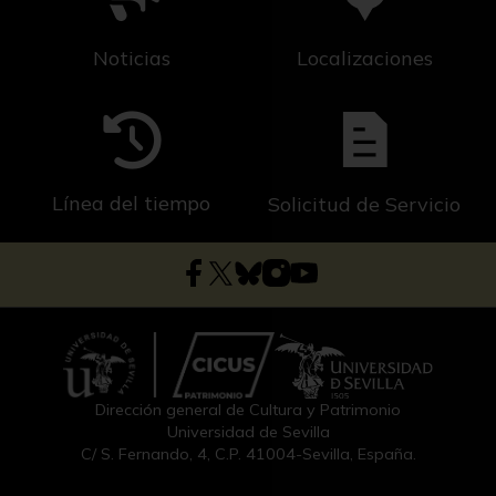
Noticias
Localizaciones
Línea del tiempo
Solicitud de Servicio
Dirección general de Cultura y Patrimonio
Universidad de Sevilla
C/ S. Fernando, 4, C.P. 41004-Sevilla, España.