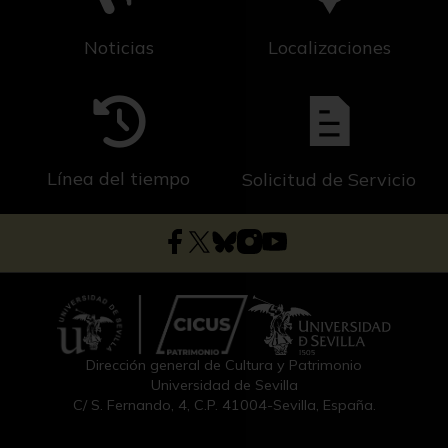
Noticias
Localizaciones
Línea del tiempo
Solicitud de Servicio
Dirección general de Cultura y Patrimonio
Universidad de Sevilla
C/ S. Fernando, 4, C.P. 41004-Sevilla, España.