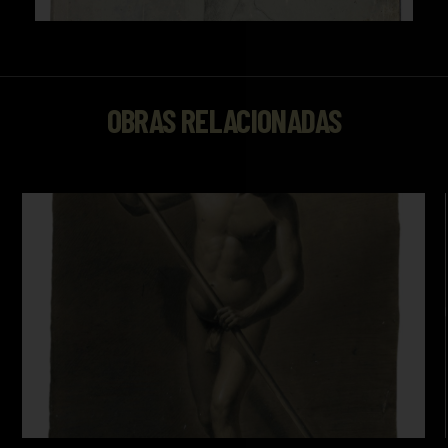
OBRAS RELACIONADAS