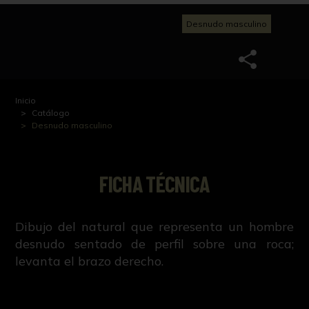
Desnudo masculino
Inicio
Catálogo
Desnudo masculino
FICHA TÉCNICA
Dibujo del natural que representa un hombre
desnudo sentado de perfil sobre una roca;
levanta el brazo derecho.