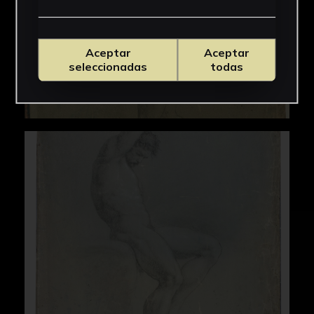
Aceptar
Aceptar
seleccionadas
todas