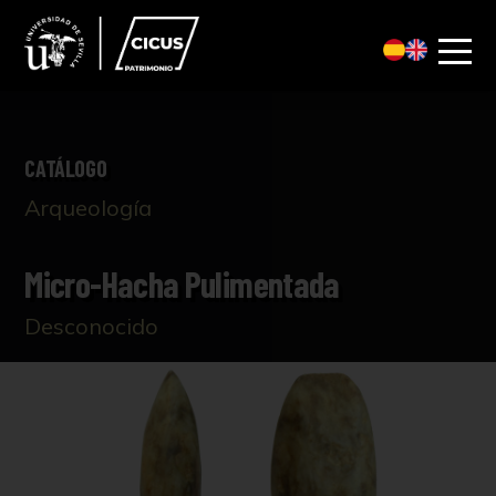
CATÁLOGO
Arqueología
Micro-Hacha Pulimentada
Desconocido