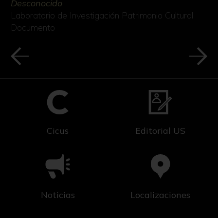
Desconocido
Laboratorio de Investigación Patrimonio Cultural
Documento
Cicus
Editorial US
Noticias
Localizaciones