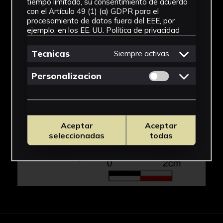
tiempo limitado, su consentimiento de acuerdo
con el Artículo 49 (1) (a) GDPR para el
IMÁGENES
procesamiento de datos fuera del EEE, por
ejemplo, en los EE. UU.
Política de privacidad
Tecnicas
Siempre activas
Permitir cookies 
Personalizacion
Aceptar
Aceptar
seleccionadas
todas