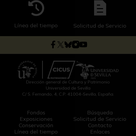
Línea del tiempo
Solicitud de Servicio
Dirección general de Cultura y Patrimonio
Universidad de Sevilla
C/ S. Fernando, 4, C.P. 41004-Sevilla, España.
Fondos
Búsqueda
Exposiciones
Solicitud de Servicio
Conservación
Contacto
Línea del tiempo
Enlaces