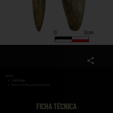
Inicio
Catálogo
Micro-hacha pulimentada
FICHA TÉCNICA