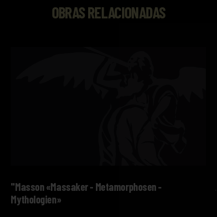
OBRAS RELACIONADAS
"Masson «Massaker - Metamorphosen -
Mythologien»