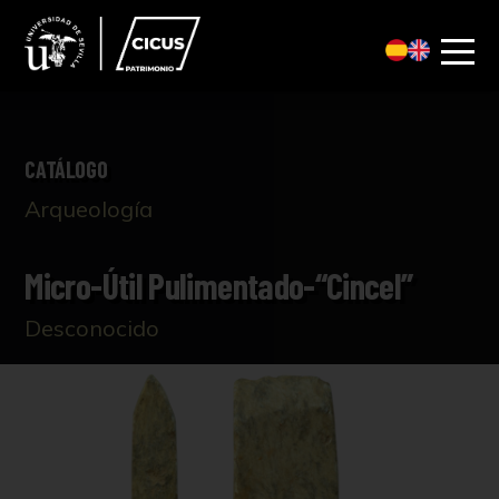
CATÁLOGO
Arqueología
Micro-Útil Pulimentado-“Cincel”
Desconocido