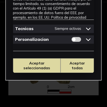
tiempo limitado, su consentimiento de acuerdo
con el Artículo 49 (1) (a) GDPR para el
procesamiento de datos fuera del EEE, por
IMÁGENES
ejemplo, en los EE. UU.
Política de privacidad
Tecnicas
Siempre activas
Permitir cookies 
Personalizacion
Aceptar
Aceptar
seleccionadas
todas