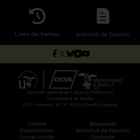
Línea del tiempo
Solicitud de Servicio
Dirección general de Cultura y Patrimonio
Universidad de Sevilla
C/ S. Fernando, 4, C.P. 41004-Sevilla, España.
Fondos
Búsqueda
Exposiciones
Solicitud de Servicio
Conservación
Contacto