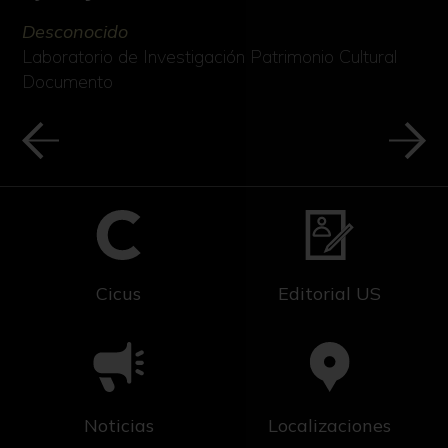
Desconocido
Laboratorio de Investigación Patrimonio Cultural
Documento
Cicus
Editorial US
Noticias
Localizaciones