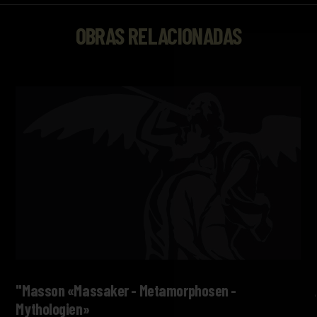
OBRAS RELACIONADAS
"Masson «Massaker - Metamorphosen -
Mythologien»