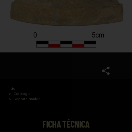
Inicio
Catálogo
Soporte anular
FICHA TÉCNICA