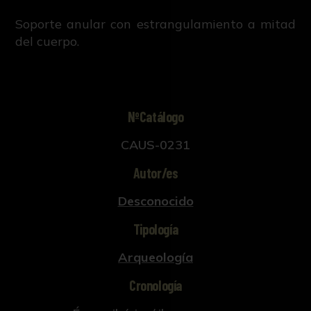
Soporte anular con estrangulamiento a mitad
del cuerpo.
NºCatálogo
CAUS-0231
Autor/es
Desconocido
Tipología
Arqueología
Cronología