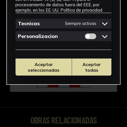
procesamiento de datos fuera del EEE, por
ejemplo, en los EE. UU.
Política de privacidad
Tecnicas
Siempre activas
Permitir cookies 
Personalizacion
Aceptar
Aceptar
seleccionadas
todas
OBRAS RELACIONADAS