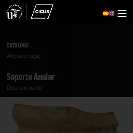
CATÁLOGO
Arqueología
Soporte Anular
Desconocido