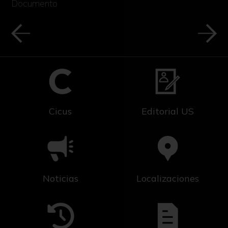
Documento
Cicus
Editorial US
Noticias
Localizaciones