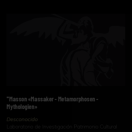
"Masson «Massaker - Metamorphosen -
Mythologien»
Desconocido
Laboratorio de Investigación Patrimonio Cultural