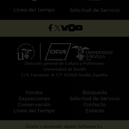
Línea del tiempo
Solicitud de Servicio
Dirección general de Cultura y Patrimonio
Universidad de Sevilla
C/ S. Fernando, 4, C.P. 41004-Sevilla, España.
Fondos
Búsqueda
Exposiciones
Solicitud de Servicio
Conservación
Contacto
Línea del tiempo
Enlaces
Diseño y desarrollo: Aljamir Software S.L.