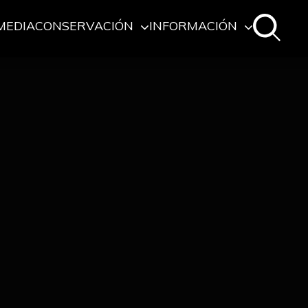
MEDIA
CONSERVACIÓN
INFORMACIÓN