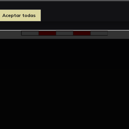
Aceptar todas