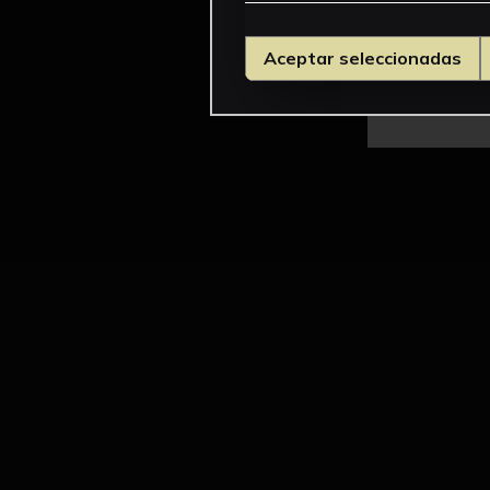
Aceptar seleccionadas