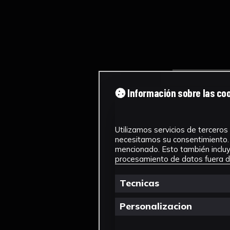
Información sobre las co
Utilizamos servicios de terceros 
necesitamos su consentimiento. 
mencionado. Esto también incluye
procesamiento de datos fuera de
Tecnicas
Personalizacion