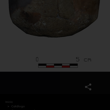
Inicio
Catálogo