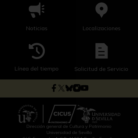
Noticias
Localizaciones
Línea del tiempo
Solicitud de Servicio
Dirección general de Cultura y Patrimonio
Universidad de Sevilla