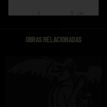
OBRAS RELACIONADAS