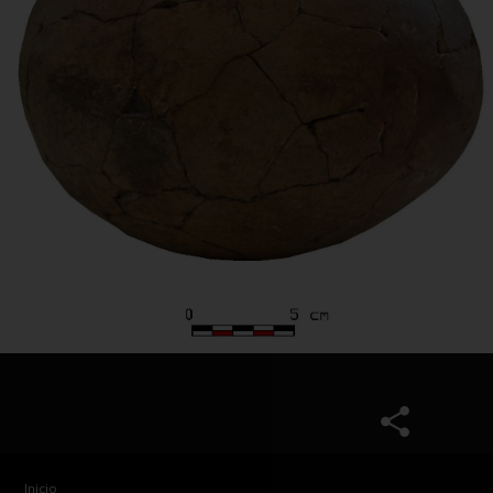
Inicio