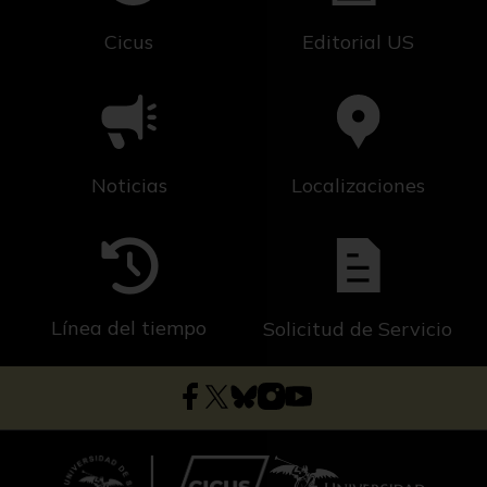
Cicus
Editorial US
Noticias
Localizaciones
Línea del tiempo
Solicitud de Servicio