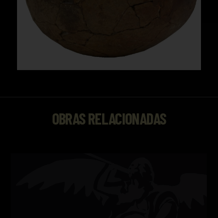
OBRAS RELACIONADAS