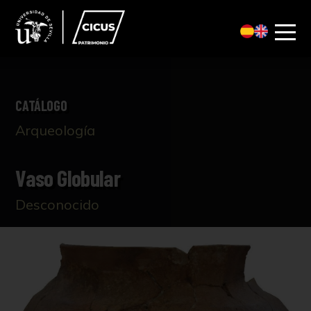
CATÁLOGO
Arqueología
Vaso Globular
Desconocido