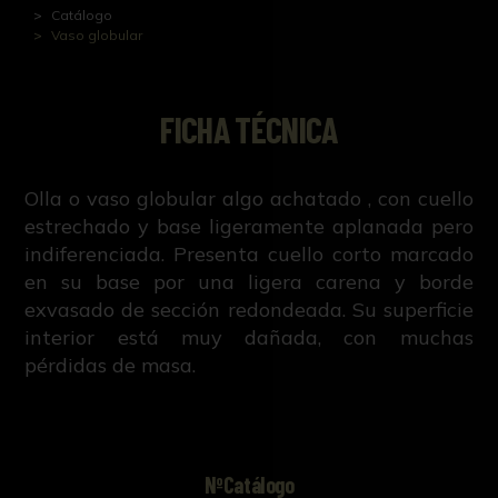
Catálogo
Vaso globular
FICHA TÉCNICA
Olla o vaso globular algo achatado , con cuello
estrechado y base ligeramente aplanada pero
indiferenciada. Presenta cuello corto marcado
en su base por una ligera carena y borde
exvasado de sección redondeada. Su superficie
interior está muy dañada, con muchas
pérdidas de masa.
NºCatálogo