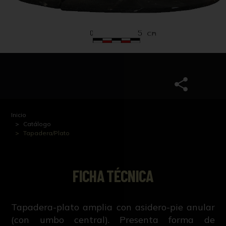
Inicio
Catálogo
Tapadera/Plato
FICHA TÉCNICA
Tapadera-plato amplia con asidero-pie anular
(con umbo central). Presenta forma de