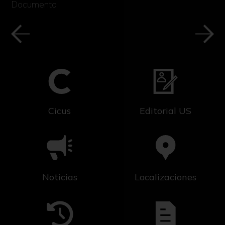
Documento
Cicus
Editorial US
Noticias
Localizaciones