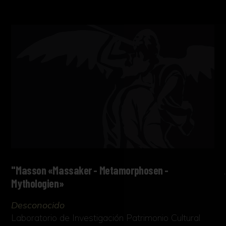
"Masson «Massaker - Metamorphosen -
Mythologien»
Desconocido
Laboratorio de Investigación Patrimonio Cultural