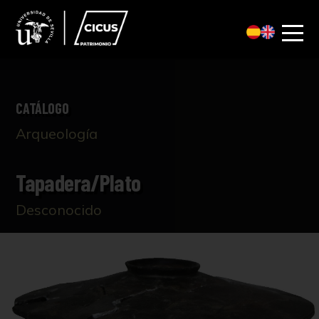
CATÁLOGO
Arqueología
Tapadera/Plato
Desconocido