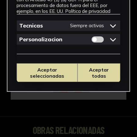
procesamiento de datos fuera del EEE, por
ejemplo, en los EE. UU.
Política de privacidad
Tecnicas
Siempre activas
Permitir cookies 
Personalizacion
Aceptar
Aceptar
seleccionadas
todas
OBRAS RELACIONADAS