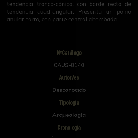
tendencia tronco-cónica, con borde recto de
tendencia cuadrangular. Presenta un pomo
anular corto, con parte central abombada.
NºCatálogo
CAUS-0140
Autor/es
Desconocido
Tipología
Arqueología
Cronología