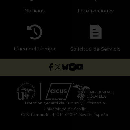
Noticias
Localizaciones
Línea del tiempo
Solicitud de Servicio
Dirección general de Cultura y Patrimonio
Universidad de Sevilla
C/ S. Fernando, 4, C.P. 41004-Sevilla, España.