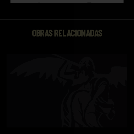
OBRAS RELACIONADAS