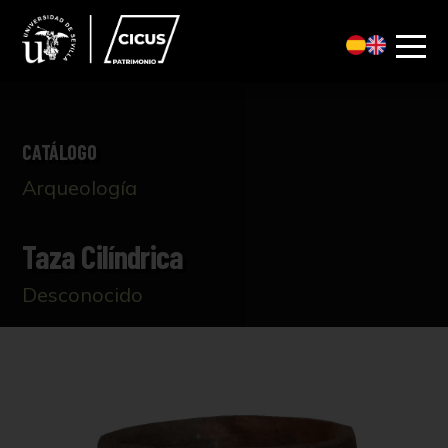
CATÁLOGO
Arqueología
Taza Cilíndrica
Desconocido