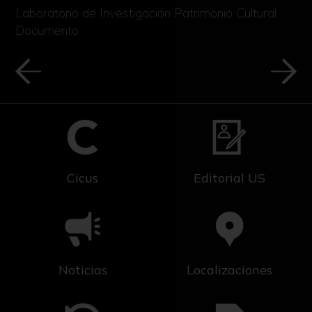
Laboratorio de Investigación Patrimonio Cultural
Documento
Cicus
Editorial US
Noticias
Localizaciones