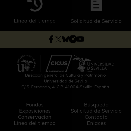
Línea del tiempo
Solicitud de Servicio
Dirección general de Cultura y Patrimonio
Universidad de Sevilla
C/ S. Fernando, 4, C.P. 41004-Sevilla, España.
Fondos
Búsqueda
Exposiciones
Solicitud de Servicio
Conservación
Contacto
Línea del tiempo
Enlaces