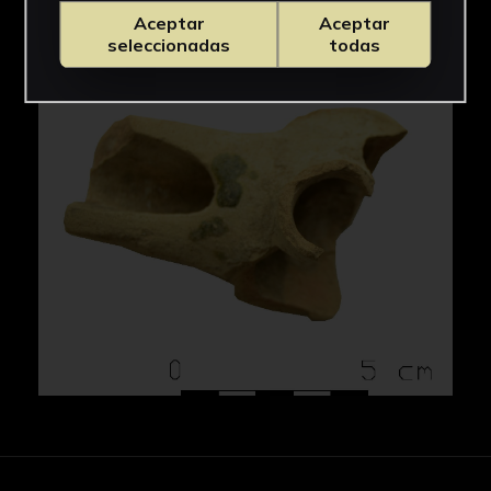
IMÁGENES
Aceptar
Aceptar
seleccionadas
todas