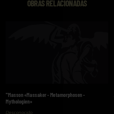
OBRAS RELACIONADAS
"Masson «Massaker - Metamorphosen -
Mythologien»
Desconocido