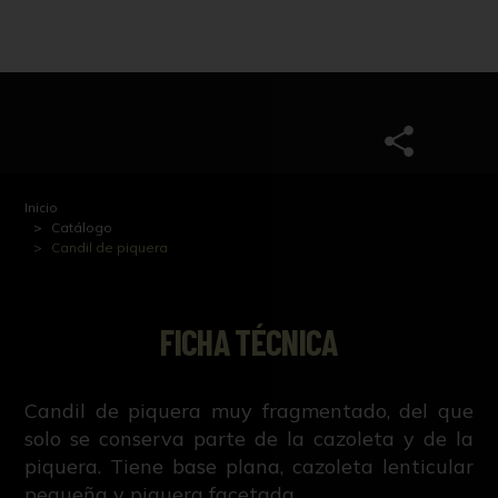
Inicio
Catálogo
Candil de piquera
FICHA TÉCNICA
Candil de piquera muy fragmentado, del que
solo se conserva parte de la cazoleta y de la
piquera. Tiene base plana, cazoleta lenticular
pequeña y piquera facetada.