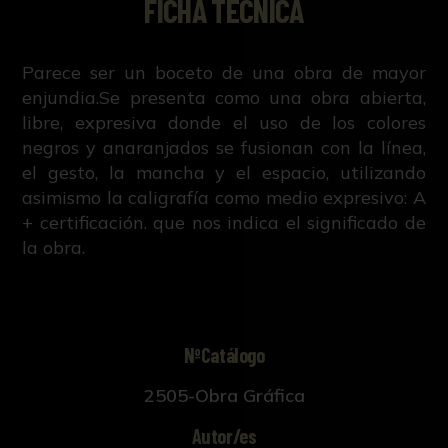
FICHA TÉCNICA
Parece ser un boceto de una obra de mayor
enjundia.Se presenta como una obra abierta,
libre, expresiva donde el uso de los colores
negros y anaranjados se fusionan con la línea,
el gesto, la mancha y el espacio, utilizando
asimismo la caligrafía como medio expresivo: A
+ certificación. que nos indica el significado de
la obra.
NºCatálogo
2505-Obra Gráfica
Autor/es