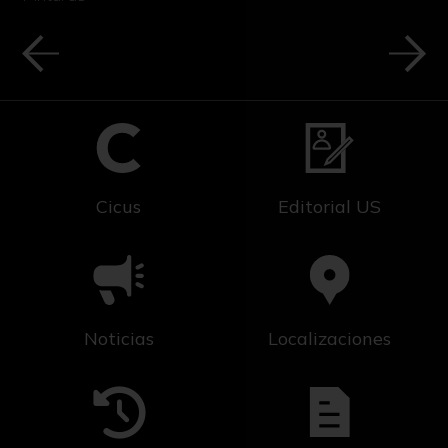
Cicus
Editorial US
Noticias
Localizaciones