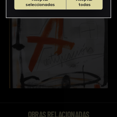
seleccionadas
todas
OBRAS RELACIONADAS