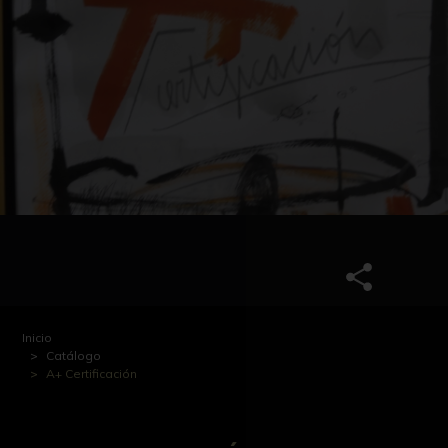
Inicio
Catálogo
A+ Certificación