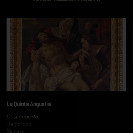
La Quinta Angustia
Desconocido
Rectorado
Pinturas