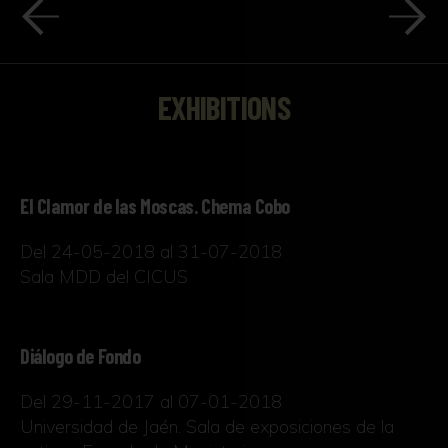
EXHIBITIONS
El Clamor de las Moscas. Chema Cobo
Del 24-05-2018 al 31-07-2018
Sala MDD del CICUS
Diálogo de Fondo
Del 29-11-2017 al 07-01-2018
Universidad de Jaén. Sala de exposiciones de la