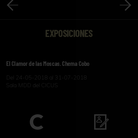
EXPOSICIONES
El Clamor de las Moscas. Chema Cobo
Del 24-05-2018 al 31-07-2018
Sala MDD del CICUS