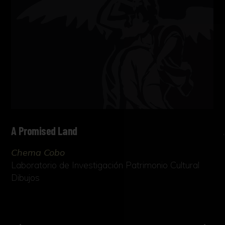
A Promised Land
Chema Cobo
Laboratorio de Investigación Patrimonio Cultural
Dibujos