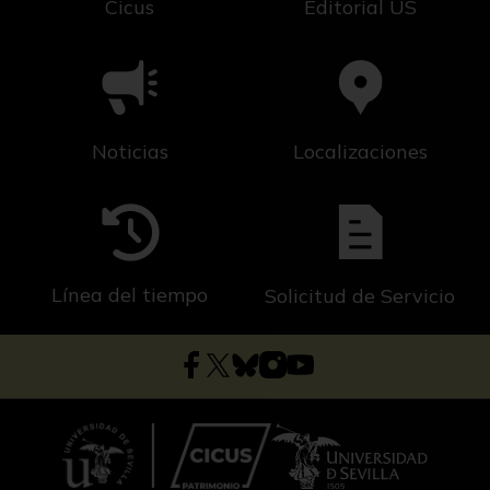
Cicus
Editorial US
Noticias
Localizaciones
Línea del tiempo
Solicitud de Servicio