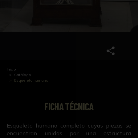
Inicio
Catálogo
Esqueleto humano
FICHA TÉCNICA
Esqueleto humano completo cuyas piezas se
encuentran unidas por una estructura