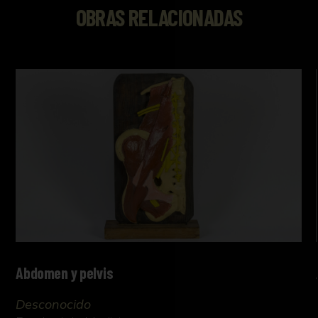
OBRAS RELACIONADAS
Abdomen y pelvis
Desconocido