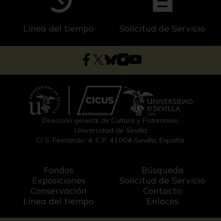
Línea del tiempo
Solicitud de Servicio
Dirección general de Cultura y Patrimonio
Universidad de Sevilla
C/ S. Fernando, 4, C.P. 41004-Sevilla, España.
Fondos
Búsqueda
Exposiciones
Solicitud de Servicio
Conservación
Contacto
Línea del tiempo
Enlaces