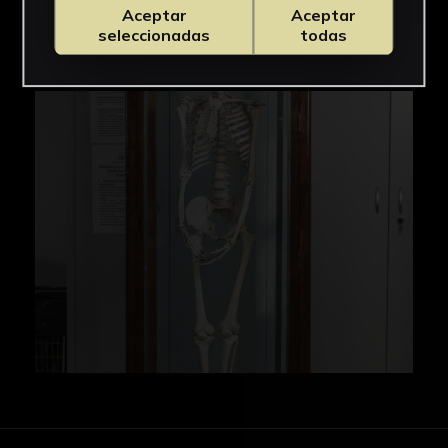
Aceptar
Aceptar
IMÁGENES
seleccionadas
todas