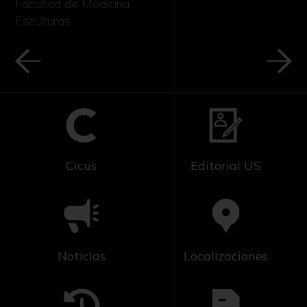
Facultad de Medicina
Esculturas
Cicus
Editorial US
Noticias
Localizaciones