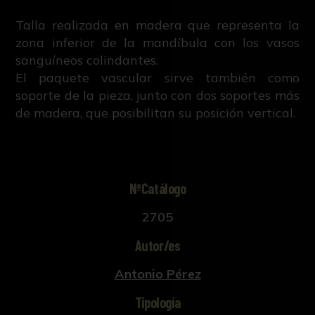
Talla realizada en madera que representa la
zona inferior de la mandíbula con los vasos
sanguíneos colindantes.
El paquete vascular sirve también como
soporte de la pieza, junto con dos soportes más
de madera, que posibilitan su posición vertical.
NºCatálogo
2705
Autor/es
Antonio Pérez
Tipología