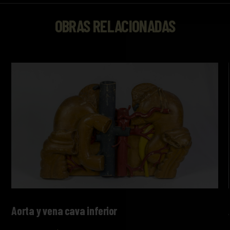
OBRAS RELACIONADAS
Aorta y vena cava inferior