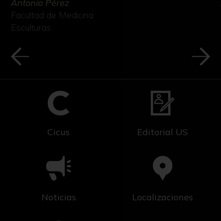
Antonio Pérez
Facultad de Medicina
Esculturas
Cicus
Editorial US
Noticias
Localizaciones