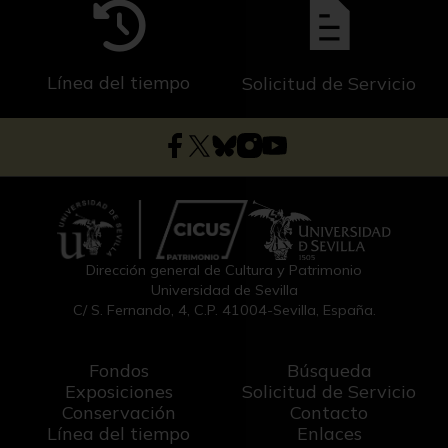
Línea del tiempo
Solicitud de Servicio
Dirección general de Cultura y Patrimonio
Universidad de Sevilla
C/ S. Fernando, 4, C.P. 41004-Sevilla, España.
Fondos
Búsqueda
Exposiciones
Solicitud de Servicio
Conservación
Contacto
Línea del tiempo
Enlaces