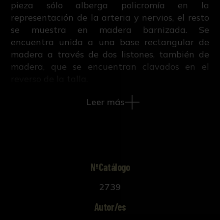
pieza sólo alberga policromía en la
representación de la arteria y nervios, el resto
se muestra en madera barnizada. Se
encuentra unida a una base rectangular de
madera a través de dos listones, también de
madera, que se encuentran clavados en el
reverso de la talla.
Leer más
NºCatálogo
2739
Autor/es