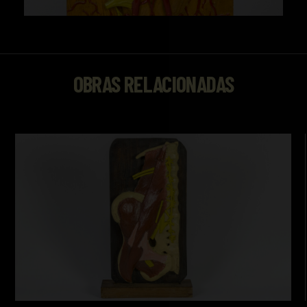
OBRAS RELACIONADAS