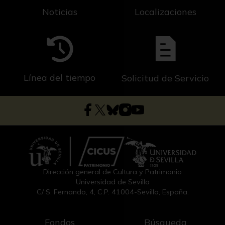
Noticias
Localizaciones
Línea del tiempo
Solicitud de Servicio
Dirección general de Cultura y Patrimonio
Universidad de Sevilla
C/ S. Fernando, 4, C.P. 41004-Sevilla, España.
Fondos
Búsqueda