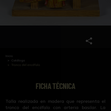
Inicio
Catálogo
Tronco del encéfalo
FICHA TÉCNICA
Talla realizada en madera que representa el
tronco del encéfalo con arteria basilar. La