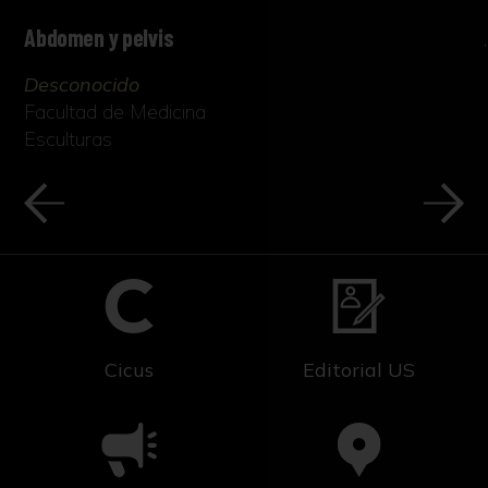
Abdomen y pelvis
Desconocido
Facultad de Medicina
Esculturas
Cicus
Editorial US