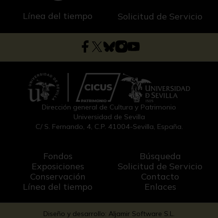
Línea del tiempo
Solicitud de Servicio
Dirección general de Cultura y Patrimonio
Universidad de Sevilla
C/ S. Fernando, 4, C.P. 41004-Sevilla, España.
Fondos
Búsqueda
Exposiciones
Solicitud de Servicio
Conservación
Contacto
Línea del tiempo
Enlaces
Diseño y desarrollo: Aljamir Software S.L.