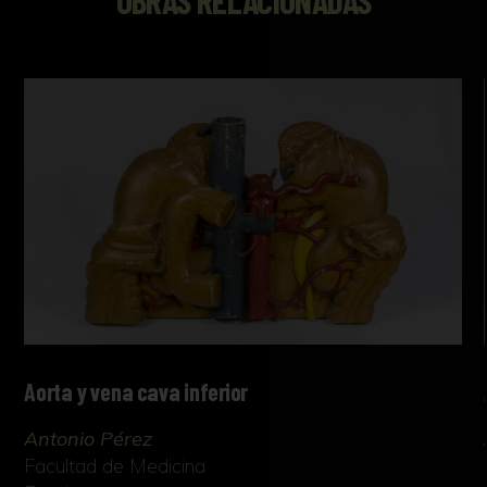
Aorta y vena cava inferior
Antonio Pérez
Facultad de Medicina