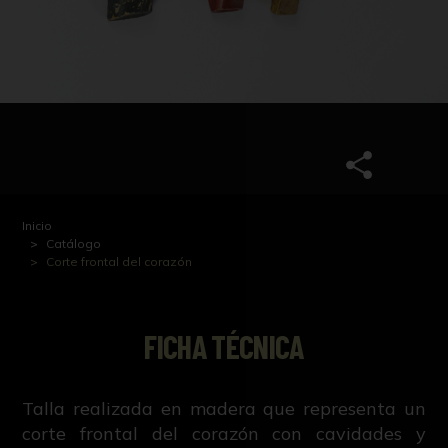
Inicio
Catálogo
Corte frontal del corazón
FICHA TÉCNICA
Talla realizada en madera que representa un
corte frontal del corazón con cavidades y