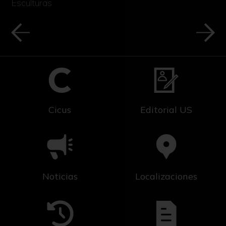
Esculturas
Cicus
Editorial US
Noticias
Localizaciones