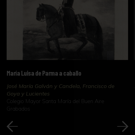
María Luisa de Parma a caballo
José María Galván y Candela, Francisco de
Goya y Lucientes
Colegio Mayor Santa María del Buen Aire
Grabados