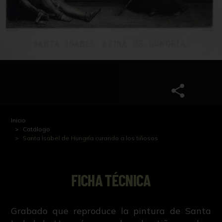
Inicio
Catálogo
Santa Isabel de Hungría curando a los tiñosos
FICHA TÉCNICA
Grabado que reproduce la pintura de Santa