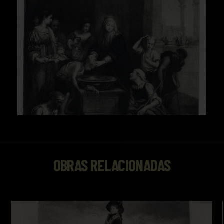
OBRAS RELACIONADAS