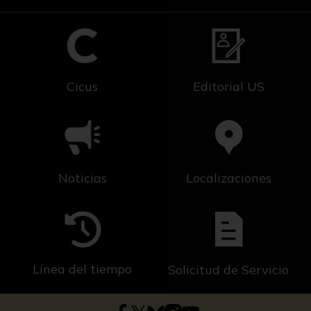
Cicus
Editorial US
Noticias
Localizaciones
Línea del tiempo
Solicitud de Servicio