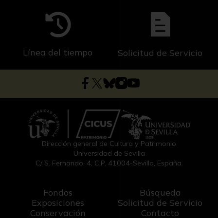
Línea del tiempo
Solicitud de Servicio
Dirección general de Cultura y Patrimonio
Universidad de Sevilla
C/ S. Fernando, 4, C.P. 41004-Sevilla, España.
Fondos
Búsqueda
Exposiciones
Solicitud de Servicio
Conservación
Contacto