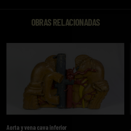
OBRAS RELACIONADAS
Aorta y vena cava inferior