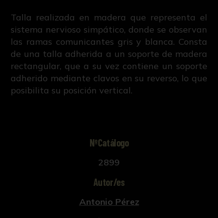
Talla realizada en madera que representa el
sistema nervioso simpático, donde se observan
las ramas comunicantes gris y blanca. Consta
de una talla adherida a un soporte de madera
rectangular, que a su vez contiene un soporte
adherido mediante clavos en su reverso, lo que
posibilita su posición vertical.
NºCatálogo
2899
Autor/es
Antonio Pérez