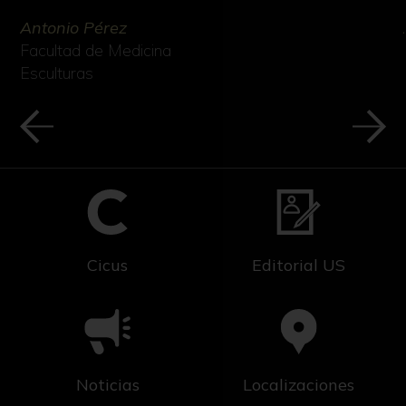
Antonio Pérez
Facultad de Medicina
Esculturas
Cicus
Editorial US
Noticias
Localizaciones