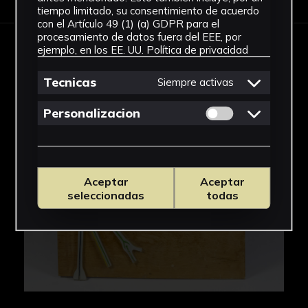
tiempo limitado, su consentimiento de acuerdo
con el Artículo 49 (1) (a) GDPR para el
procesamiento de datos fuera del EEE, por
ejemplo, en los EE. UU.
Política de privacidad
IMÁGENES
Tecnicas
Siempre activas
Permitir cookies 
Personalizacion
Aceptar
Aceptar
seleccionadas
todas