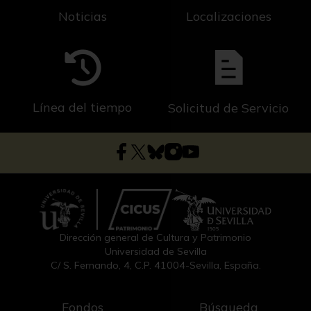
Noticias
Localizaciones
Línea del tiempo
Solicitud de Servicio
Dirección general de Cultura y Patrimonio
Universidad de Sevilla
C/ S. Fernando, 4, C.P. 41004-Sevilla, España.
Fondos
Búsqueda