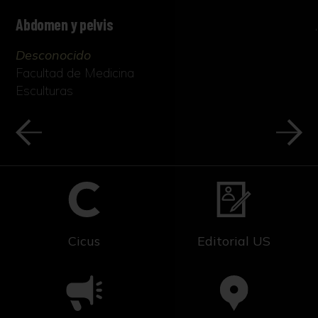
Abdomen y pelvis
Desconocido
Facultad de Medicina
Esculturas
Cicus
Editorial US