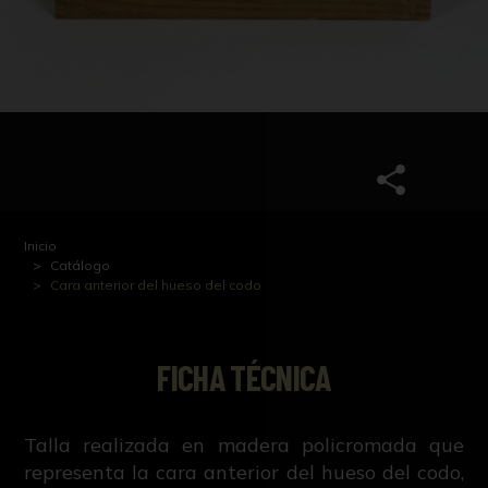
Inicio
Catálogo
Cara anterior del hueso del codo
FICHA TÉCNICA
Talla realizada en madera policromada que
representa la cara anterior del hueso del codo,