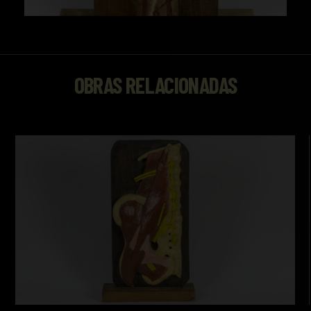
OBRAS RELACIONADAS