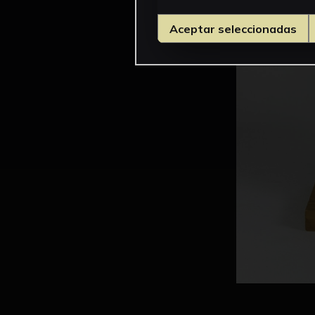
Aceptar seleccionadas