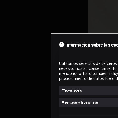
Información sobre las co
Utilizamos servicios de terceros 
necesitamos su consentimiento. 
mencionado. Esto también incluye
procesamiento de datos fuera de
Tecnicas
Personalizacion