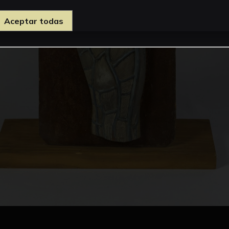
Aceptar todas