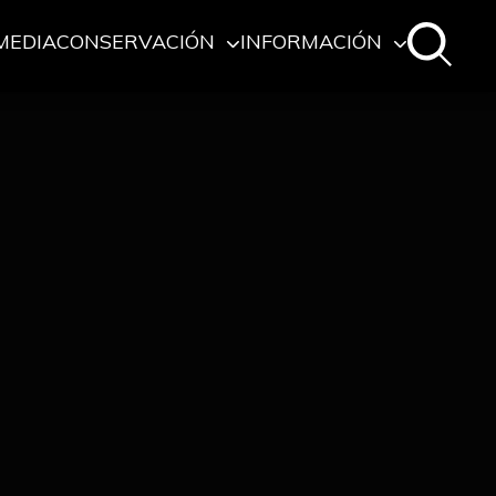
MEDIA
CONSERVACIÓN
INFORMACIÓN