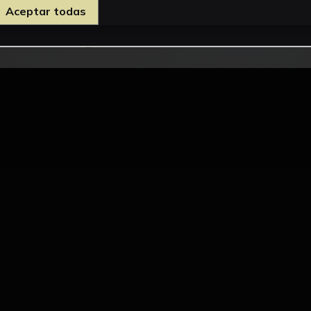
Aceptar todas