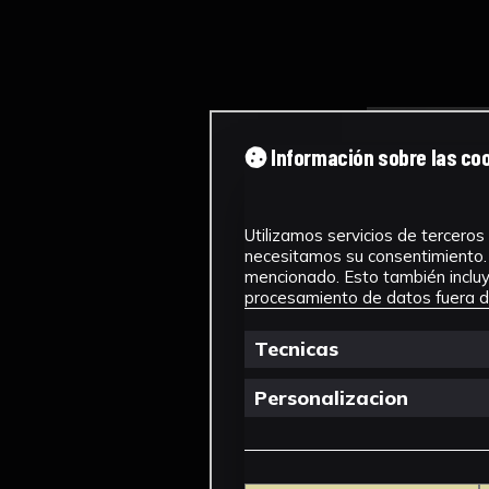
Información sobre las co
Utilizamos servicios de terceros 
necesitamos su consentimiento. 
mencionado. Esto también incluye
procesamiento de datos fuera de
Tecnicas
Personalizacion