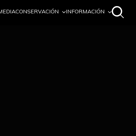
MEDIA
CONSERVACIÓN
INFORMACIÓN