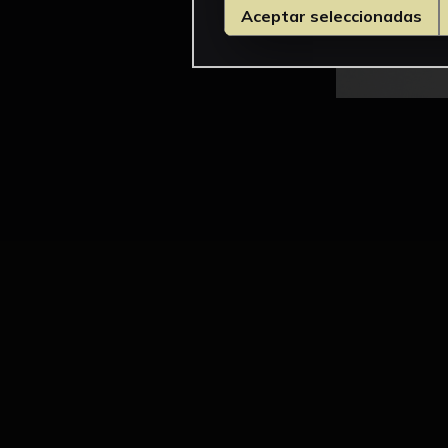
Aceptar seleccionadas