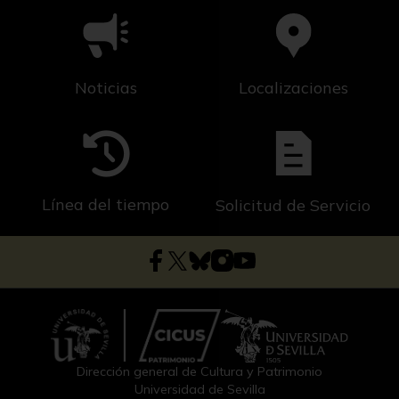
Noticias
Localizaciones
Línea del tiempo
Solicitud de Servicio
Dirección general de Cultura y Patrimonio
Universidad de Sevilla